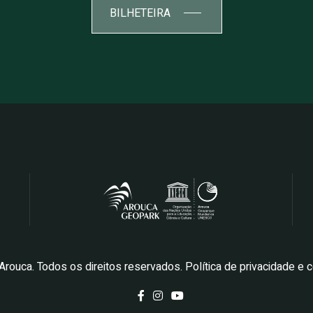
BILHETEIRA
Arouca. Todos os direitos reservados.
Política de privacidade e 