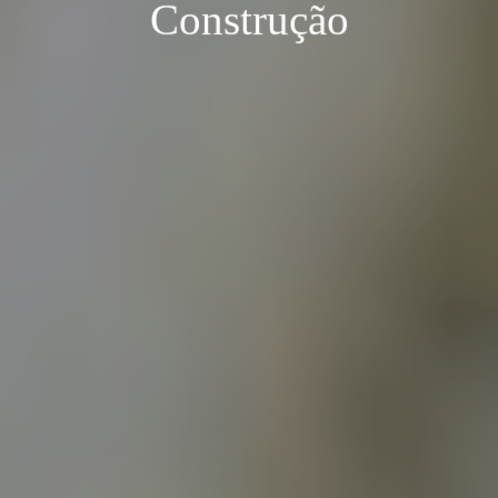
Construção